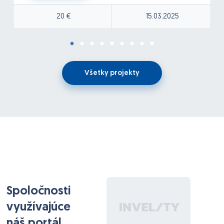
20 €
15.03.2025
Všetky projekty
Spoločnosti
využívajúce
náš portál