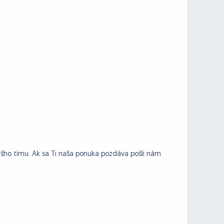
šho tímu. Ak sa Ti naša ponuka pozdáva pošli nám