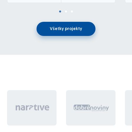
Všetky projekty