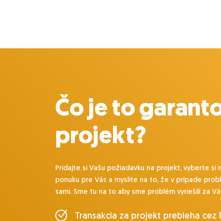
Čo je to garant
projekt?
Pridajte si Vašu požiadavku na projekt, vyberte si 
ponuku pre Vás a myslite na to, že v prípade prob
sami. Sme tu na to aby sme problém vyriešili za Vá
Transakcia za projekt prebieha cez