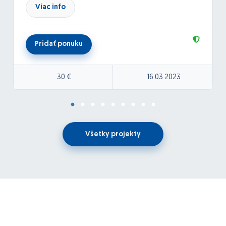
Viac info
Pridať ponuku
30 €
16.03.2023
Všetky projekty