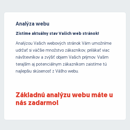
Analýza webu
Zistíme aktuálny stav Vašich web stránok!
Analýzou Vašich webových stránok Vám umožníme
udržať si väčšie množstvo zákazníkov, prilákať viac
návštevníkov a zvýšiť objem Vašich príjmov. Vašim
terajším aj potenciálnym zákazníkom zaistíme tú
najlepšiu skúsenosť z Vášho webu.
Základnú analýzu webu máte u 
nás zadarmo!