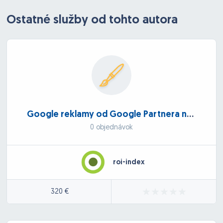
Ostatné služby od tohto autora
Google reklamy od Google Partnera na mieru
0 objednávok
roi-index
320 €