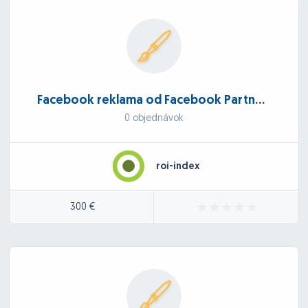
Facebook reklama od Facebook Partnera
0 objednávok
roi-index
300 €