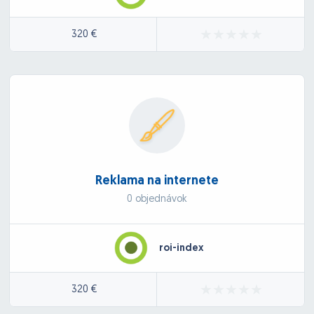
320 €
Reklama na internete
0 objednávok
roi-index
320 €