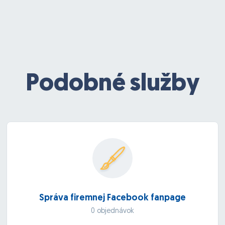
Podobné služby
Správa firemnej Facebook fanpage
0 objednávok