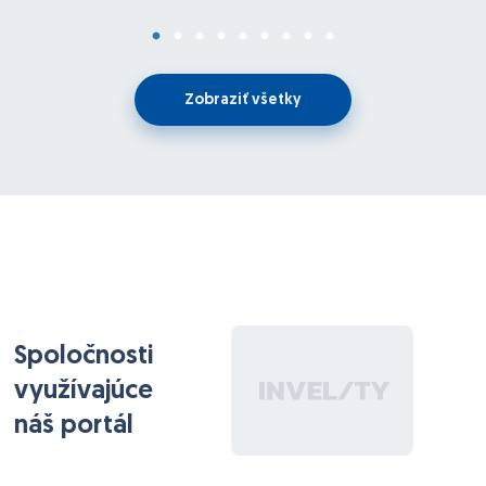
Zobraziť všetky
Spoločnosti
využívajúce
náš portál