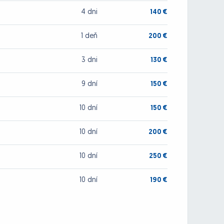
4 dni
140 €
1 deň
200 €
3 dni
130 €
9 dní
150 €
10 dní
150 €
10 dní
200 €
10 dní
250 €
10 dní
190 €