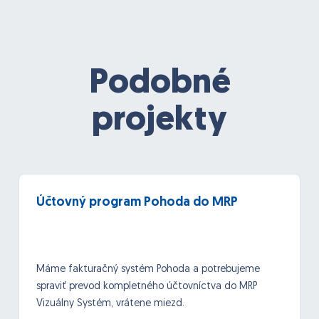
Podobné
projekty
Účtovný program Pohoda do MRP
Máme fakturačný systém Pohoda a potrebujeme
spraviť prevod kompletného účtovníctva do MRP
Vizuálny Systém, vrátene miezd.