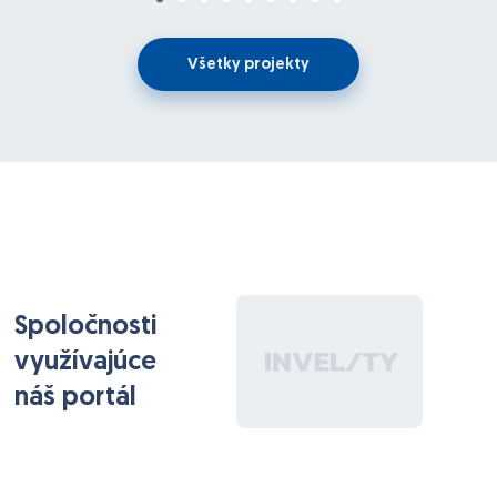
Všetky projekty
Spoločnosti
využívajúce
náš portál