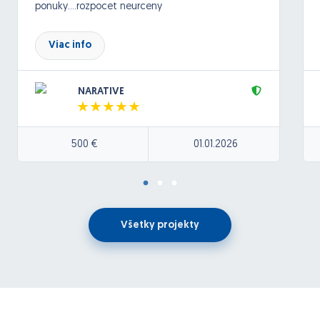
ponuky....rozpocet neurceny
Viac info
NARATIVE
500 €
01.01.2026
Všetky projekty