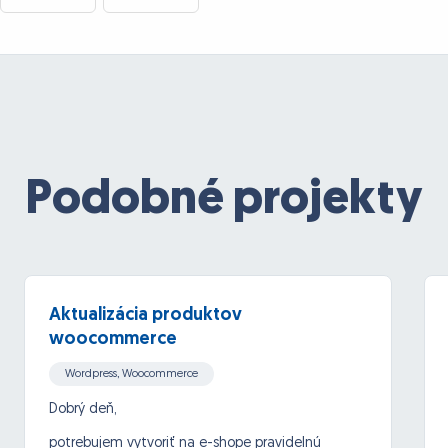
Podobné projekty
Aktualizácia produktov
woocommerce
Wordpress, Woocommerce
Dobrý deň,
potrebujem vytvoriť na e-shope pravidelnú