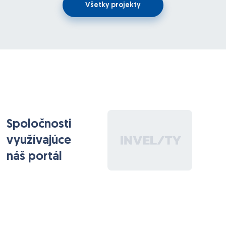
Všetky projekty
Spoločnosti
využívajúce
náš portál