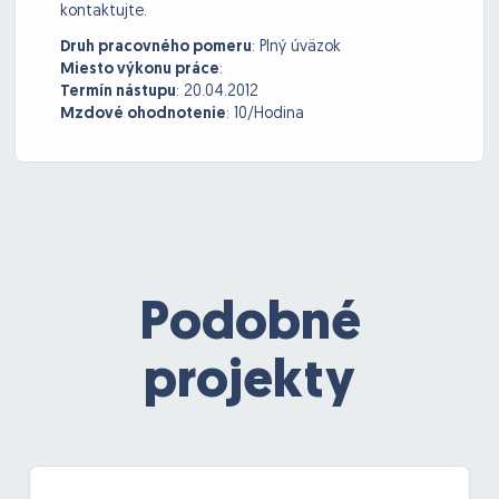
kontaktujte.
Druh pracovného pomeru
:
Plný úväzok
Miesto výkonu práce
:
Termín nástupu
:
20.04.2012
Mzdové ohodnotenie
:
10/Hodina
Podobné
projekty