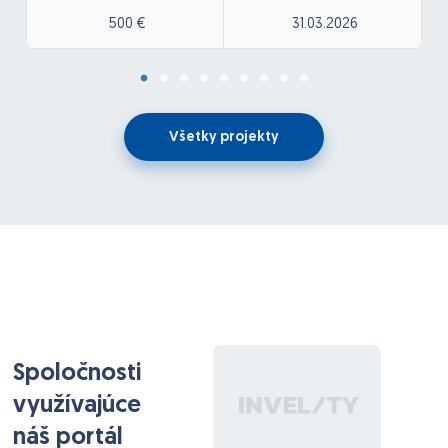
500 €
31.03.2026
Všetky projekty
Spoločnosti
využívajúce
náš portál