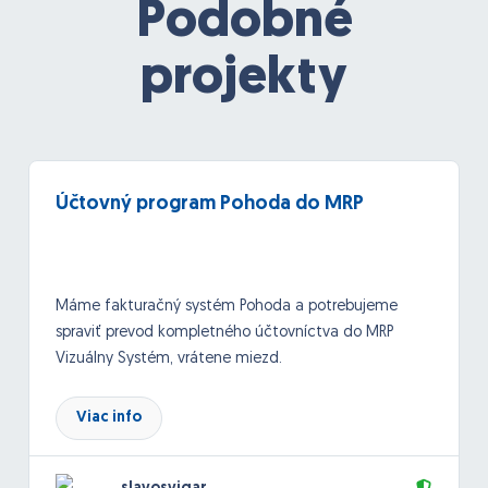
Podobné
projekty
Účtovný program Pohoda do MRP
Máme fakturačný systém Pohoda a potrebujeme
spraviť prevod kompletného účtovníctva do MRP
Vizuálny Systém, vrátene miezd.
Viac info