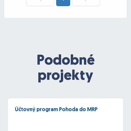
Podobné
projekty
Účtovný program Pohoda do MRP