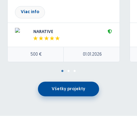
Viac info
NARATIVE
500 €
01.01.2026
Všetky projekty