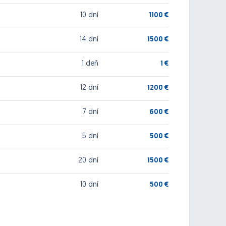
10 dní
1100 €
14 dní
1500 €
1 deň
1 €
12 dní
1200 €
7 dní
600 €
5 dní
500 €
20 dní
1500 €
10 dní
500 €