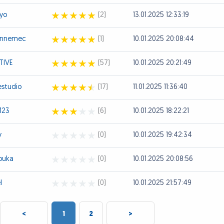
yo
(2)
13.01.2025 12:33:19
innemec
(1)
10.01.2025 20:08:44
TIVE
(57)
10.01.2025 20:21:49
estudio
(17)
11.01.2025 11:36:40
123
(6)
10.01.2025 18:22:21
y
(0)
10.01.2025 19:42:34
puka
(0)
10.01.2025 20:08:56
l
(0)
10.01.2025 21:57:49
<
1
2
>