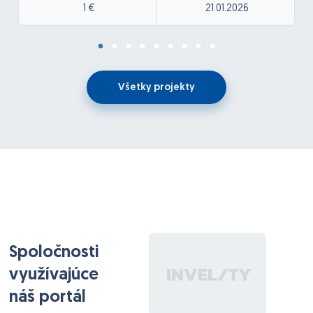
1 €
21.01.2026
Všetky projekty
Spoločnosti
využívajúce
náš portál