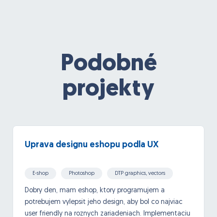
Podobné
projekty
Uprava designu eshopu podla UX
E-shop
Photoshop
DTP graphics, vectors
Dobry den, mam eshop, ktory programujem a
potrebujem vylepsit jeho design, aby bol co najviac
user friendly na roznych zariadeniach. Implementaciu