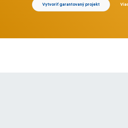
Vytvoriť garantovaný projekt
Viac