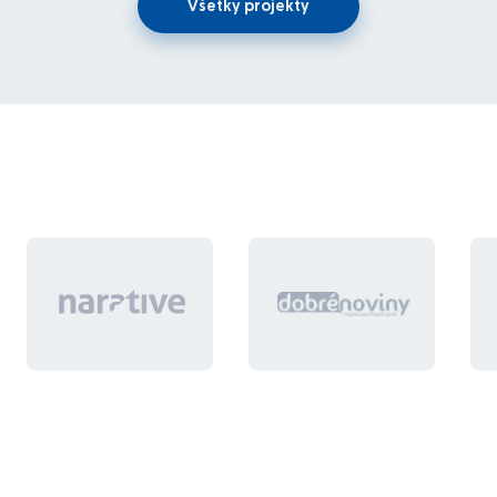
Všetky projekty