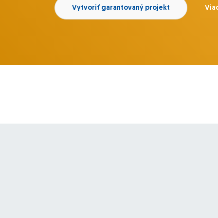
Vytvoriť garantovaný projekt
Viac