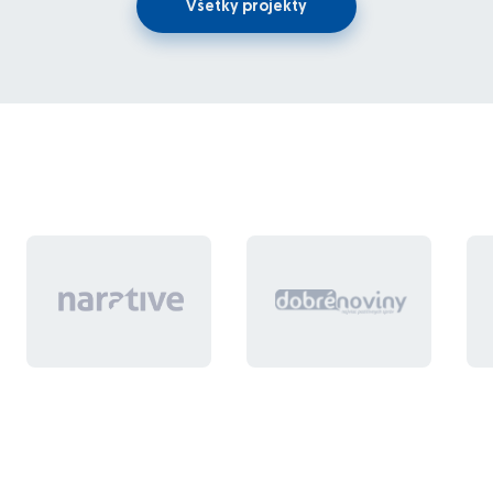
Všetky projekty