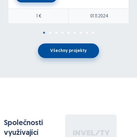
1 €
01.11.2024
Všechny projekty
Společnosti
využívající