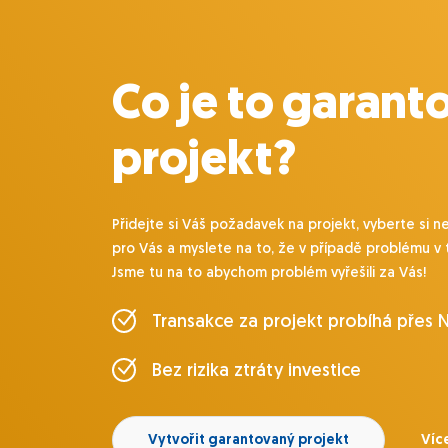
Co je to garant
projekt?
Přidejte si Váš požadavek na projekt, vyberte si n
pro Vás a myslete na to, že v případě problému v 
Jsme tu na to abychom problém vyřešili za Vás!
Transakce za projekt probíhá přes 
Bez rizika ztráty investice
Vytvořit garantovaný projekt
Víc