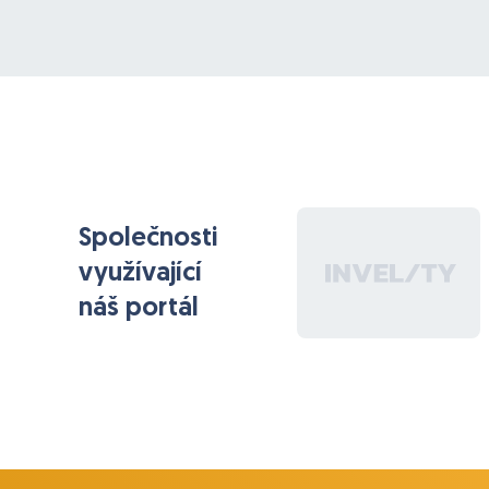
Společnosti
využívající
náš portál