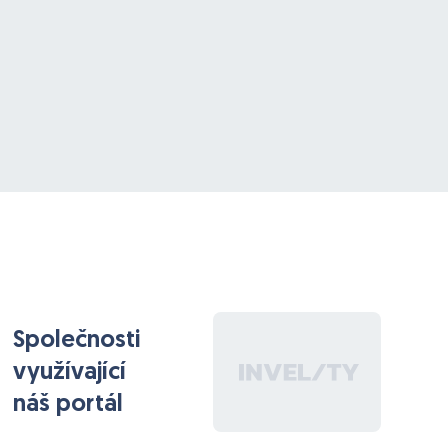
Společnosti
využívající
náš portál