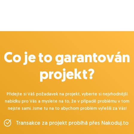
Co je to garantován
projekt?
Přidejte si Váš požadavek na projekt, vyberte si nejvhodnější
nabídku pro Vás a myslete na to, že v případě problému v tom
nejste sami. Jsme tu na to abychom problém vyřešili za Vás!
Transakce za projekt probíhá přes Nakoduj.to